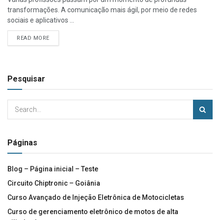
transformações. A comunicação mais ágil, por meio de redes
sociais e aplicativos ...
READ MORE
Pesquisar
Páginas
Blog – Página inicial – Teste
Circuito Chiptronic – Goiânia
Curso Avançado de Injeção Eletrônica de Motocicletas
Curso de gerenciamento eletrônico de motos de alta