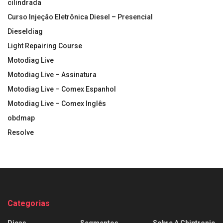
cilindrada
Curso Injeção Eletrônica Diesel – Presencial
Dieseldiag
Light Repairing Course
Motodiag Live
Motodiag Live – Assinatura
Motodiag Live – Comex Espanhol
Motodiag Live – Comex Inglês
obdmap
Resolve
Categorias