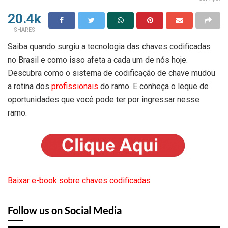
20.4k
SHARES
Saiba quando surgiu a tecnologia das chaves codificadas
no Brasil e como isso afeta a cada um de nós hoje.
Descubra como o sistema de codificação de chave mudou
a rotina dos
profissionais
do ramo. E conheça o leque de
oportunidades que você pode ter por ingressar nesse
ramo.
Baixar e-book sobre chaves codificadas
Follow us on Social Media