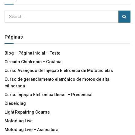
Páginas
Blog – Página inicial – Teste
Circuito Chiptronic – Goiânia
Curso Avançado de Injeção Eletrônica de Motocicletas
Curso de gerenciamento eletrônico de motos de alta
cilindrada
Curso Injeção Eletrônica Diesel – Presencial
Dieseldiag
Light Repairing Course
Motodiag Live
Motodiag Live – Assinatura