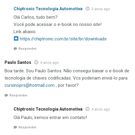
Chiptronic Tecnologia Automotiva
3 anos ago
Olá Carlos, tudo bem?
Você pode acessar o e-book no nosso site!
Link abaixo:
https://chiptronic.com.br/site/br/downloads
Responder
Paulo Santos
4 anos ago
Boa tarde. Sou Paulo Santos. Não consegui baixar o e-book de
tecnologia de chaves codificadas. Vcs poderiam enviá-lo para
cursinoprs@hotmail.com
, por favor?
Responder
Chiptronic Tecnologia Automotiva
4 anos ago
Olá Paulo, iremos entrar em contato!
Responder