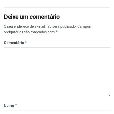
Deixe um comentário
O seu endereço de e-mail não será publicado.
Campos
*
obrigatórios são marcados com
*
Comentário
*
Nome