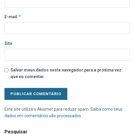
*
E-mail
Site
Salvar meus dados neste navegador para a próxima vez
que eu comentar.
Este site utiliza o Akismet para reduzir spam.
Saiba como seus
dados em comentários são processados
.
Pesquisar